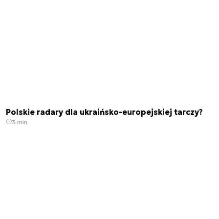
Polskie radary dla ukraińsko-europejskiej tarczy?
3 min.