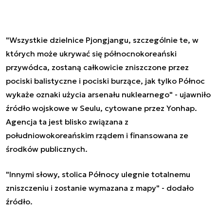
"Wszystkie dzielnice Pjongjangu, szczególnie te, w
których może ukrywać się północnokoreański
przywódca, zostaną całkowicie zniszczone przez
pociski balistyczne i pociski burzące, jak tylko Północ
wykaże oznaki użycia arsenału nuklearnego" - ujawniło
źródło wojskowe w Seulu, cytowane przez Yonhap.
Agencja ta jest blisko związana z
południowokoreańskim rządem i finansowana ze
środków publicznych.
"Innymi słowy, stolica Północy ulegnie totalnemu
zniszczeniu i zostanie wymazana z mapy" - dodało
źródło.