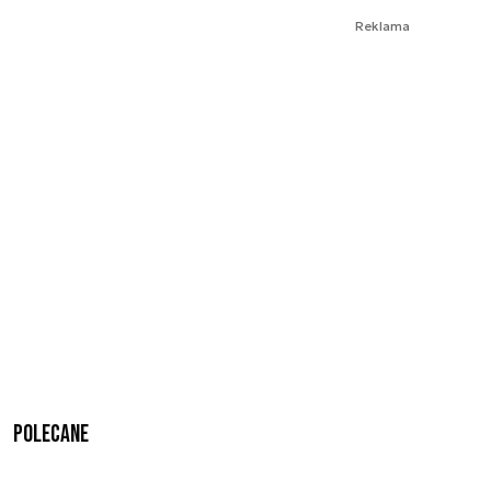
Reklama
Polecane