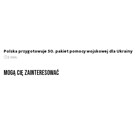
Polska przygotowuje 50. pakiet pomocy wojskowej dla Ukrainy
2 min.
Mogą Cię zainteresować