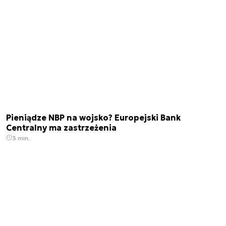
Pieniądze NBP na wojsko? Europejski Bank
Centralny ma zastrzeżenia
3 min.