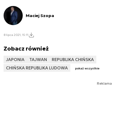
Maciej Szopa
8 lipca 2021, 15:11
Zobacz również
JAPONIA
TAJWAN
REPUBLIKA CHIŃSKA
CHIŃSKA REPUBLIKA LUDOWA
pokaż wszystkie
Reklama