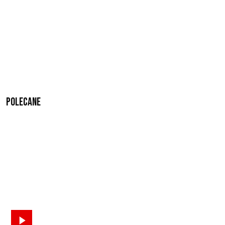
Polecane