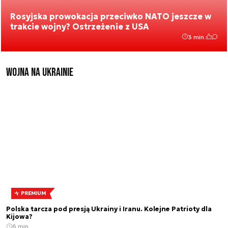
Rosyjska prowokacja przeciwko NATO jeszcze w
trakcie wojny? Ostrzeżenie z USA
3 min.
Wojna na Ukrainie
PREMIUM
Polska tarcza pod presją Ukrainy i Iranu. Kolejne Patrioty dla
Kijowa?
6 min.