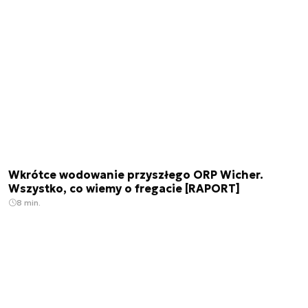
Wkrótce wodowanie przyszłego ORP Wicher.
Wszystko, co wiemy o fregacie [RAPORT]
8 min.