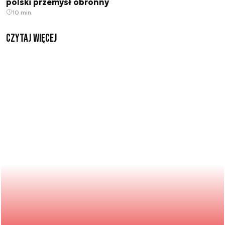
polski przemysł obronny
10 min.
czytaj więcej