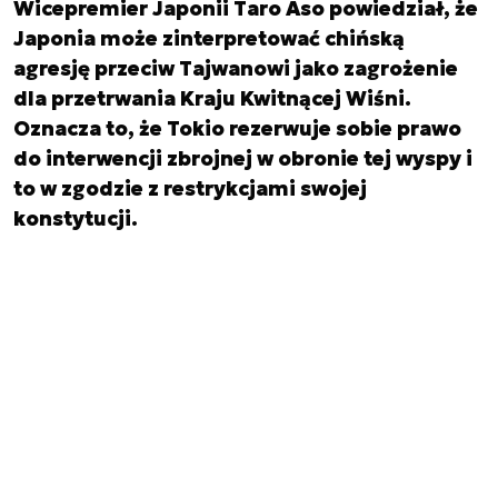
Wicepremier Japonii Taro Aso powiedział, że
Japonia może zinterpretować chińską
agresję przeciw Tajwanowi jako zagrożenie
dla przetrwania Kraju Kwitnącej Wiśni.
Oznacza to, że Tokio rezerwuje sobie prawo
do interwencji zbrojnej w obronie tej wyspy i
to w zgodzie z restrykcjami swojej
konstytucji.