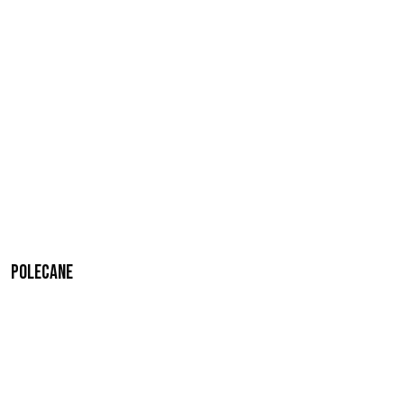
Polecane