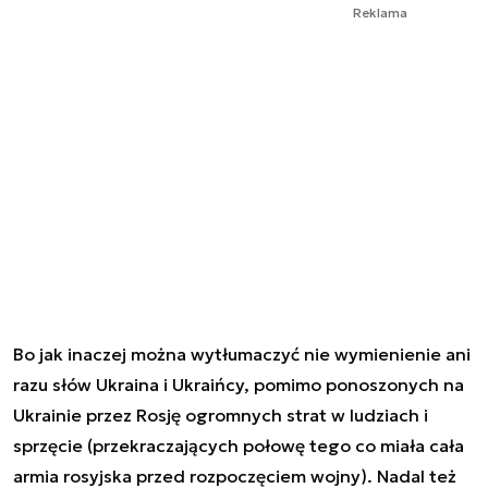
Reklama
Bo jak inaczej można wytłumaczyć nie wymienienie ani
razu słów Ukraina i Ukraińcy, pomimo ponoszonych na
Ukrainie przez Rosję ogromnych strat w ludziach i
sprzęcie (przekraczających połowę tego co miała cała
armia rosyjska przed rozpoczęciem wojny). Nadal też