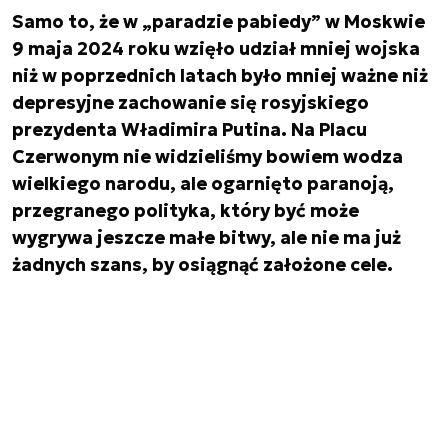
Samo to, że w „paradzie pabiedy” w Moskwie
9 maja 2024 roku wzięło udział mniej wojska
niż w poprzednich latach było mniej ważne niż
depresyjne zachowanie się rosyjskiego
prezydenta Władimira Putina. Na Placu
Czerwonym nie widzieliśmy bowiem wodza
wielkiego narodu, ale ogarnięto paranoją,
przegranego polityka, który być może
wygrywa jeszcze małe bitwy, ale nie ma już
żadnych szans, by osiągnąć założone cele.