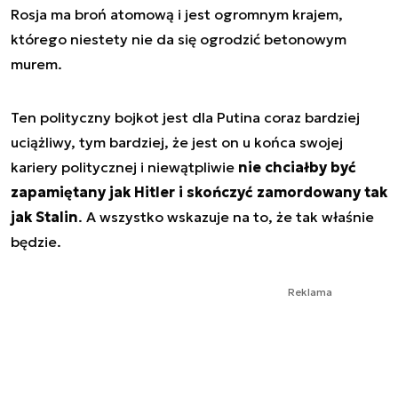
Rosja ma broń atomową i jest ogromnym krajem,
którego niestety nie da się ogrodzić betonowym
murem.
Ten polityczny bojkot jest dla Putina coraz bardziej
uciążliwy, tym bardziej, że jest on u końca swojej
kariery politycznej i niewątpliwie
nie chciałby być
zapamiętany jak Hitler i skończyć zamordowany tak
jak Stalin
. A wszystko wskazuje na to, że tak właśnie
będzie.
Reklama