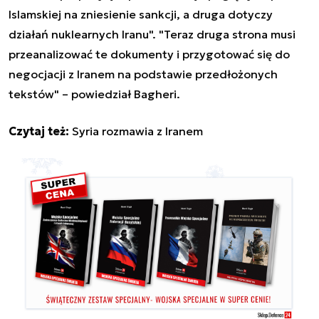
Islamskiej na zniesienie sankcji, a druga dotyczy
działań nuklearnych Iranu". "Teraz druga strona musi
przeanalizować te dokumenty i przygotować się do
negocjacji z Iranem na podstawie przedłożonych
tekstów" – powiedział Bagheri.
Czytaj też:
Syria rozmawia z Iranem