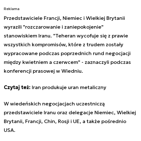
Reklama
Przedstawiciele Francji, Niemiec i Wielkiej Brytanii
wyrazili "rozczarowanie i zaniepokojenie"
stanowiskiem Iranu. "Teheran wycofuje się z prawie
wszystkich kompromisów, które z trudem zostały
wypracowane podczas poprzednich rund negocjacji
między kwietniem a czerwcem" - zaznaczyli podczas
konferencji prasowej w Wiedniu.
Czytaj też:
Iran produkuje uran metaliczny
W wiedeńskich negocjacjach uczestniczą
przedstawiciele Iranu oraz delegacje Niemiec, Wielkiej
Brytanii, Francji, Chin, Rosji i UE, a także pośrednio
USA.