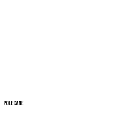
Polecane