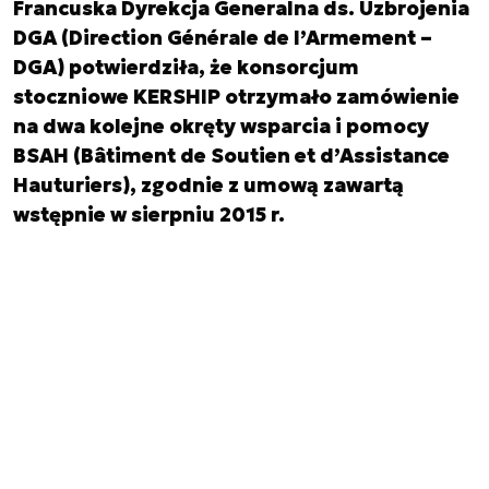
Francuska Dyrekcja Generalna ds. Uzbrojenia
DGA (Direction Générale de l’Armement –
DGA) potwierdziła, że konsorcjum
stoczniowe KERSHIP otrzymało zamówienie
na dwa kolejne okręty wsparcia i pomocy
BSAH (Bâtiment de Soutien et d’Assistance
Hauturiers), zgodnie z umową zawartą
wstępnie w sierpniu 2015 r.