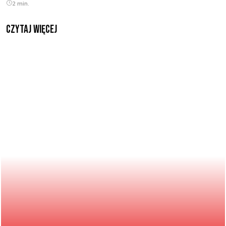
2 min.
czytaj więcej