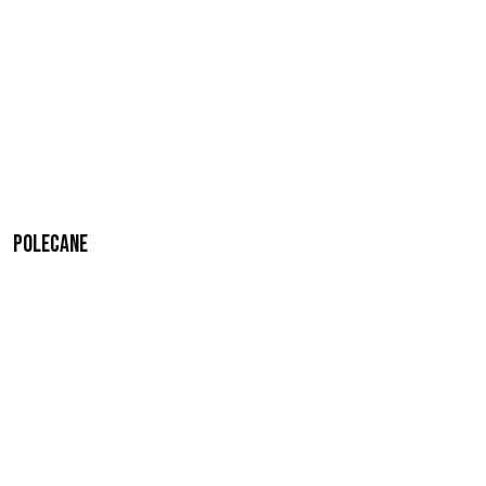
Polecane