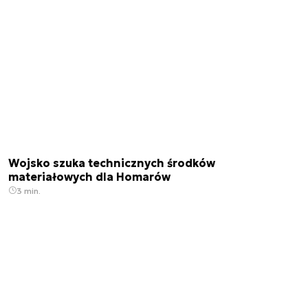
Wojsko szuka technicznych środków
materiałowych dla Homarów
3 min.