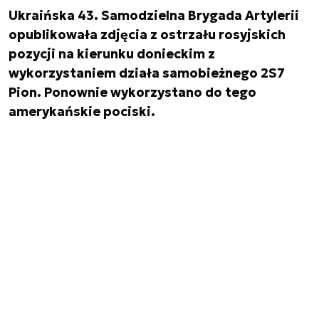
Ukraińska 43. Samodzielna Brygada Artylerii
opublikowała zdjęcia z ostrzału rosyjskich
pozycji na kierunku donieckim z
wykorzystaniem działa samobieżnego 2S7
Pion. Ponownie wykorzystano do tego
amerykańskie pociski.