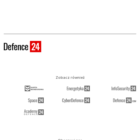
Zobacz również