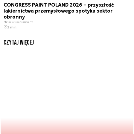
CONGRESS PAINT POLAND 2026 – przyszłość
lakiernictwa przemysłowego spotyka sektor
obronny
Materiał sponsorowany
2 min.
czytaj więcej