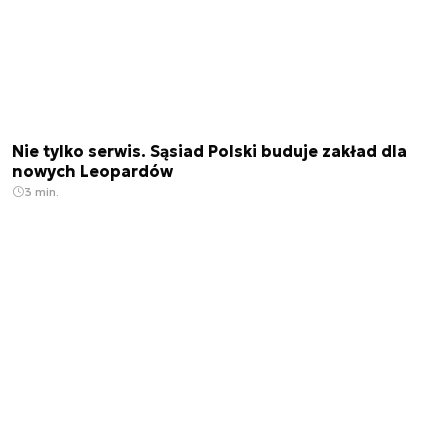
Nie tylko serwis. Sąsiad Polski buduje zakład dla
nowych Leopardów
3 min.