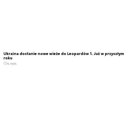
Ukraina dostanie nowe wieże do Leopardów 1. Już w przyszłym
roku
4 min.