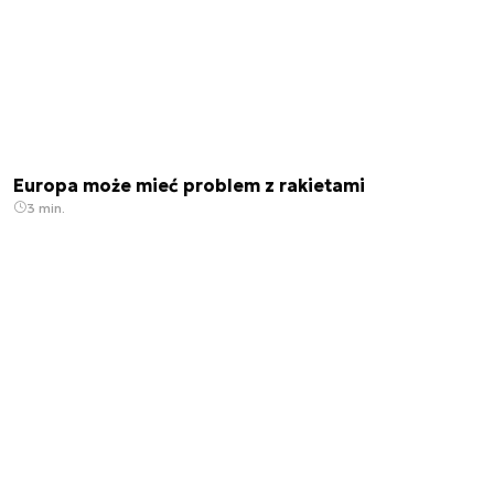
Europa może mieć problem z rakietami
3 min.