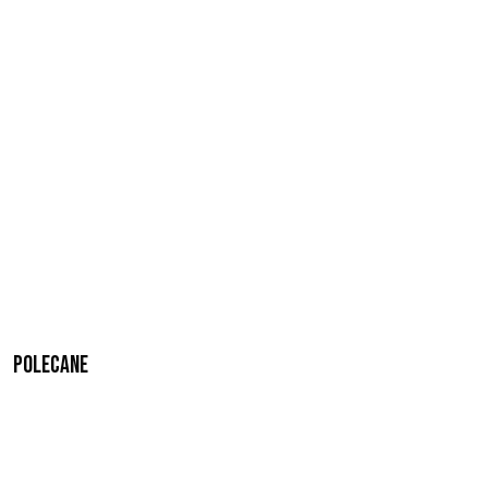
Polecane