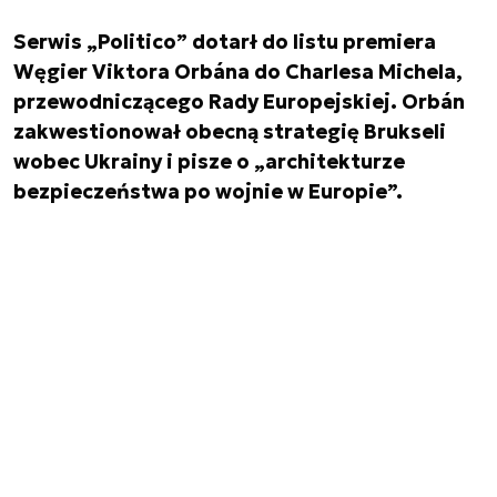
Serwis „Politico” dotarł do listu premiera
Węgier Viktora Orbána do Charlesa Michela,
przewodniczącego Rady Europejskiej. Orbán
zakwestionował obecną strategię Brukseli
wobec Ukrainy i pisze o „architekturze
bezpieczeństwa po wojnie w Europie”.