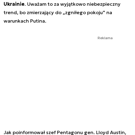
Ukrainie
. Uważam to za wyjątkowo niebezpieczny
trend, bo zmierzający do „zgniłego pokoju” na
warunkach Putina.
Reklama
Jak poinformował szef Pentagonu gen. Lloyd Austin,