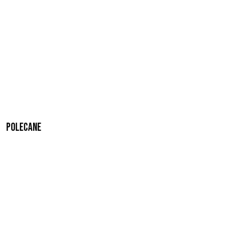
Polecane