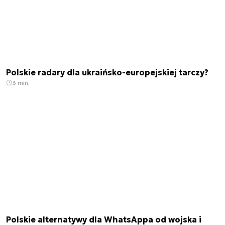
Polskie radary dla ukraińsko-europejskiej tarczy?
3 min.
Polskie alternatywy dla WhatsAppa od wojska i