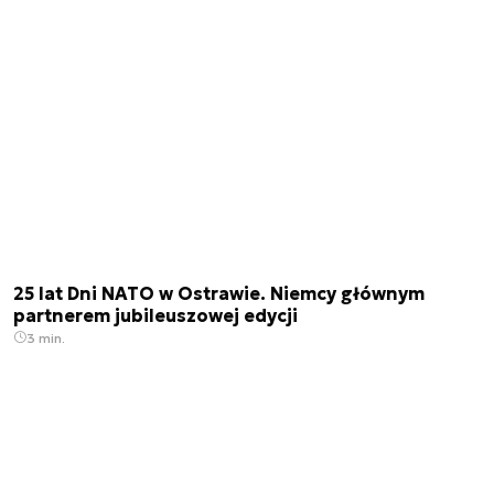
25 lat Dni NATO w Ostrawie. Niemcy głównym
partnerem jubileuszowej edycji
3 min.