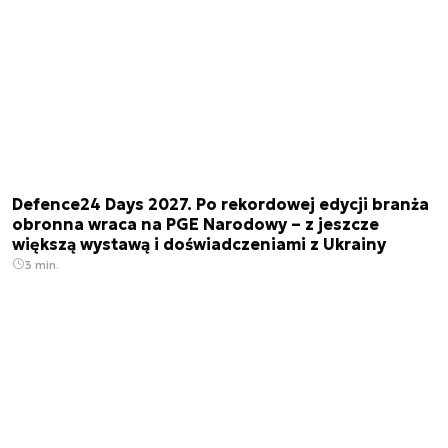
Defence24 Days 2027. Po rekordowej edycji branża
obronna wraca na PGE Narodowy – z jeszcze
większą wystawą i doświadczeniami z Ukrainy
3 min.