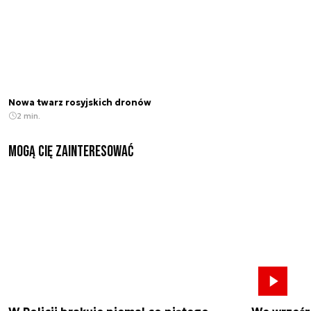
Nowa twarz rosyjskich dronów
2 min.
Mogą Cię zainteresować