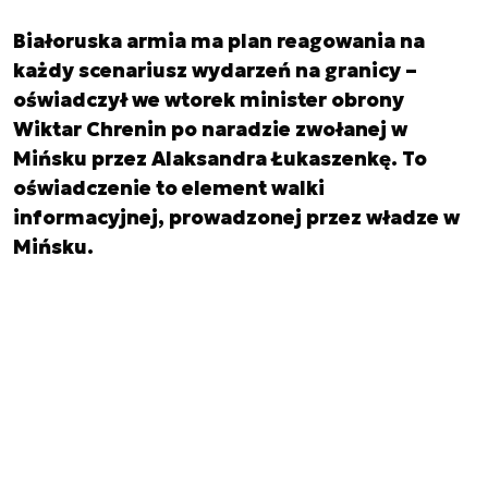
Białoruska armia ma plan reagowania na
każdy scenariusz wydarzeń na granicy –
oświadczył we wtorek minister obrony
Wiktar Chrenin po naradzie zwołanej w
Mińsku przez Alaksandra Łukaszenkę. To
oświadczenie to element walki
informacyjnej, prowadzonej przez władze w
Mińsku.