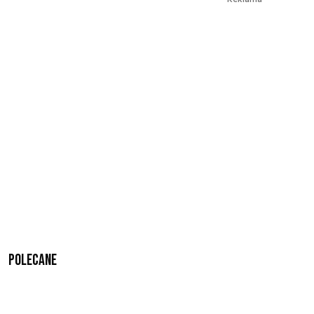
Polecane