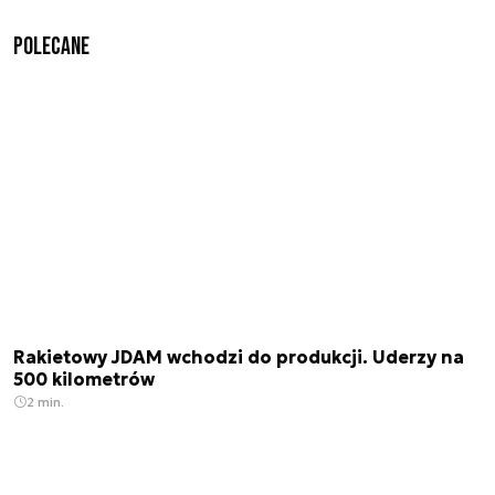
Polecane
Rakietowy JDAM wchodzi do produkcji. Uderzy na
500 kilometrów
2 min.