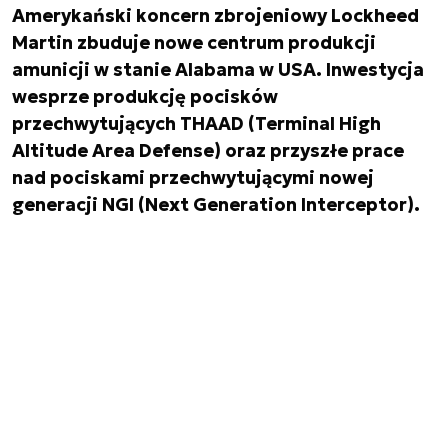
Amerykański koncern zbrojeniowy Lockheed
Martin zbuduje nowe centrum produkcji
amunicji w stanie Alabama w USA. Inwestycja
wesprze produkcję pocisków
przechwytujących THAAD (Terminal High
Altitude Area Defense) oraz przyszłe prace
nad pociskami przechwytującymi nowej
generacji NGI (Next Generation Interceptor).