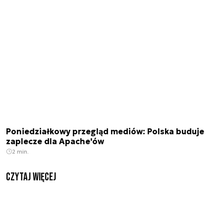
Poniedziałkowy przegląd mediów: Polska buduje
zaplecze dla Apache'ów
2 min.
czytaj więcej