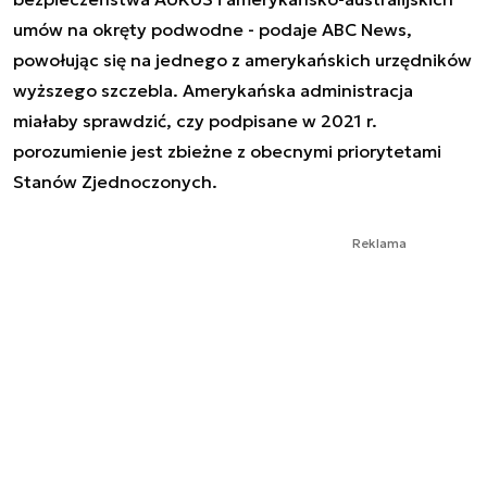
umów na okręty podwodne - podaje ABC News,
powołując się na jednego z amerykańskich urzędników
wyższego szczebla. Amerykańska administracja
miałaby sprawdzić, czy podpisane w 2021 r.
porozumienie jest zbieżne z obecnymi priorytetami
Stanów Zjednoczonych.
Reklama