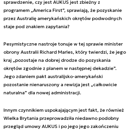
sprawdzenie, czy jest AUKUS jest zbieżny z
programem „America First”, sprawiają, że pozyskanie
przez Australię amerykańskich okrętów podwodnych
staje pod znakiem zapytania?
Pesymistyczne nastroje tonuje w tej sprawie minister
obrony Australii Richard Marles, który twierdzi, że jego
kraj „pozostaje na dobrej drodze do pozyskania
okrętów zgodnie z planem w następnej dekadzie”.
Jego zdaniem pakt australijsko-amerykański
pozostanie nienaruszony a rewizja jest „całkowicie
naturalna” dla nowej administracji.
Innym czynnikiem uspokajającym jest fakt, że również
Wielka Brytania przeprowadziła niedawno podobny
przegląd umowy AUKUS i po jego jego zakończeniu