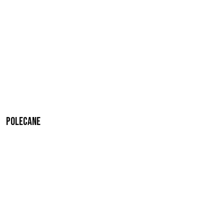
Polecane