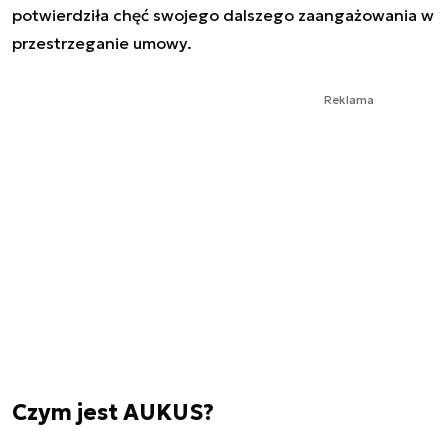
potwierdziła chęć swojego dalszego zaangażowania w
przestrzeganie umowy.
Reklama
Czym jest AUKUS?