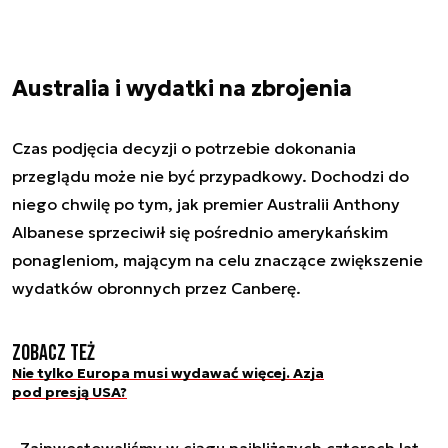
Australia i wydatki na zbrojenia
Czas podjęcia decyzji o potrzebie dokonania
przeglądu może nie być przypadkowy. Dochodzi do
niego chwilę po tym, jak premier Australii Anthony
Albanese sprzeciwił się pośrednio amerykańskim
ponagleniom, mającym na celu znaczące zwiększenie
wydatków obronnych przez Canberę.
Zobacz też
Nie tylko Europa musi wydawać więcej. Azja
pod presją USA?