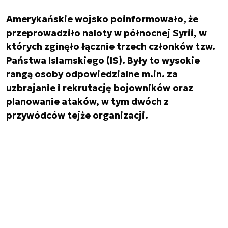
Amerykańskie wojsko poinformowało, że
przeprowadziło naloty w północnej Syrii, w
których zginęło łącznie trzech członków tzw.
Państwa Islamskiego (IS). Były to wysokie
rangą osoby odpowiedzialne m.in. za
uzbrajanie i rekrutację bojowników oraz
planowanie ataków, w tym dwóch z
przywódców tejże organizacji.