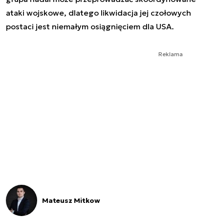
ataki wojskowe, dlatego likwidacja jej czołowych
postaci jest niemałym osiągnięciem dla USA.
Reklama
Mateusz Mitkow