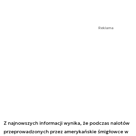
Reklama
Z najnowszych informacji wynika, że podczas nalotów
przeprowadzonych przez amerykańskie śmigłowce w