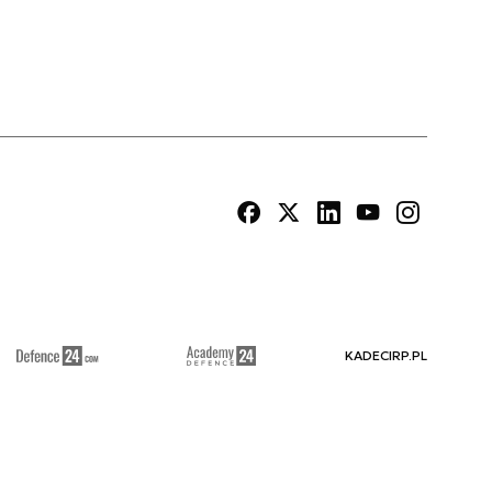
KADECIRP.PL