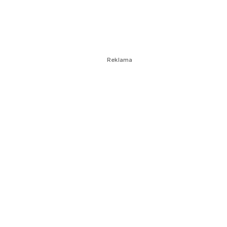
Reklama