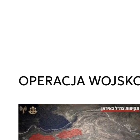
OPERACJA WOJSK