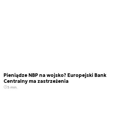
Pieniądze NBP na wojsko? Europejski Bank
Centralny ma zastrzeżenia
3 min.