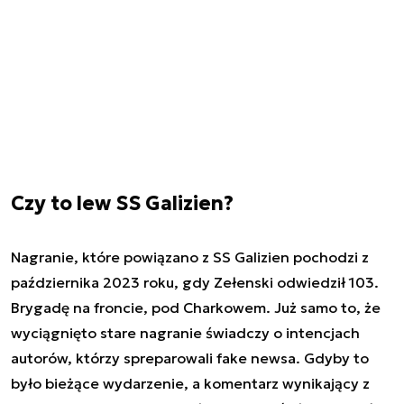
Czy to lew SS Galizien?
Nagranie, które powiązano z SS Galizien pochodzi z
października 2023 roku, gdy Zełenski odwiedził 103.
Brygadę na froncie, pod Charkowem. Już samo to, że
wyciągnięto stare nagranie świadczy o intencjach
autorów, którzy spreparowali fake newsa. Gdyby to
było bieżące wydarzenie, a komentarz wynikający z