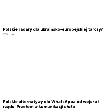
Polskie radary dla ukraińsko-europejskiej tarczy?
3 min.
Polskie alternatywy dla WhatsAppa od wojska i
rządu. Przełom w komunikacji służb