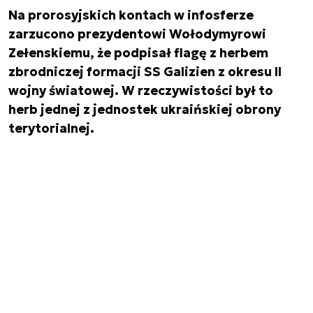
Na prorosyjskich kontach w infosferze
zarzucono prezydentowi Wołodymyrowi
Zełenskiemu, że podpisał flagę z herbem
zbrodniczej formacji SS Galizien z okresu II
wojny światowej. W rzeczywistości był to
herb jednej z jednostek ukraińskiej obrony
terytorialnej.