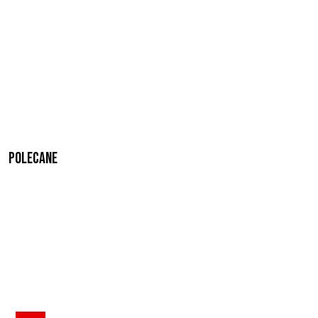
Polecane