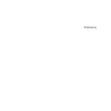
Reklama