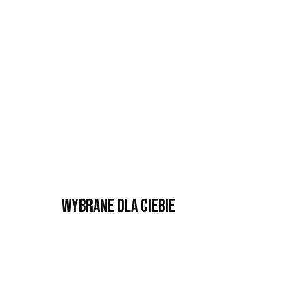
Wybrane dla Ciebie