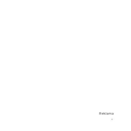
Reklama