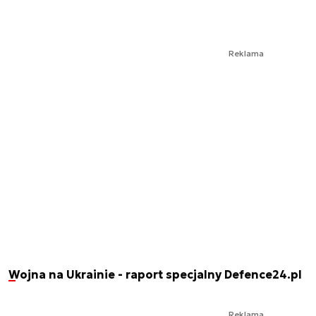
Reklama
Wojna na Ukrainie - raport specjalny Defence24.pl
Reklama