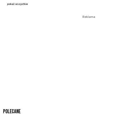
pokaż wszystkie
Reklama
Polecane