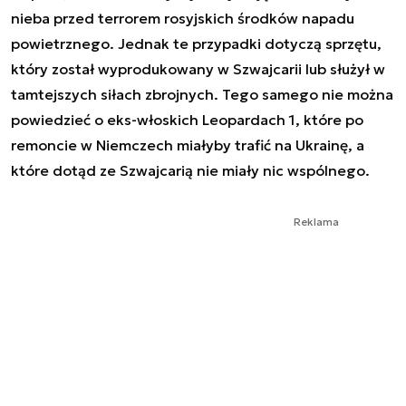
nieba przed terrorem rosyjskich środków napadu
powietrznego. Jednak te przypadki dotyczą sprzętu,
który został wyprodukowany w Szwajcarii lub służył w
tamtejszych siłach zbrojnych. Tego samego nie można
powiedzieć o eks-włoskich Leopardach 1, które po
remoncie w Niemczech miałyby trafić na Ukrainę, a
które dotąd ze Szwajcarią nie miały nic wspólnego.
Reklama