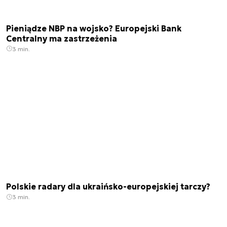
Pieniądze NBP na wojsko? Europejski Bank
Centralny ma zastrzeżenia
3 min.
Polskie radary dla ukraińsko-europejskiej tarczy?
3 min.