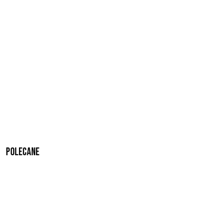
Polecane