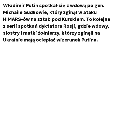
Władimir Putin spotkał się z wdową po gen.
Michaile Gudkowie, który zginął w ataku
HIMARS-ów na sztab pod Kurskiem. To kolejne
z serii spotkań dyktatora Rosji, gdzie wdowy,
siostry i matki żołnierzy, którzy zginęli na
Ukrainie mają ocieplać wizerunek Putina.