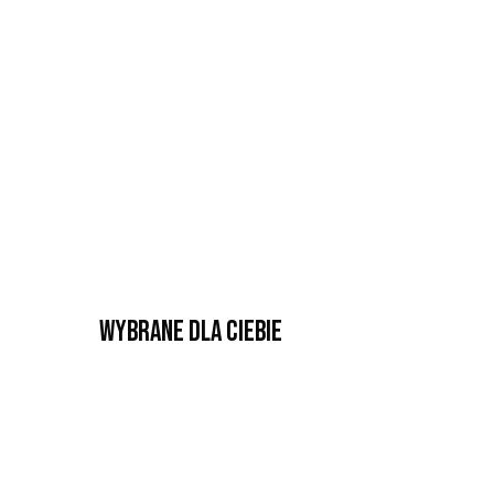
Wybrane dla Ciebie