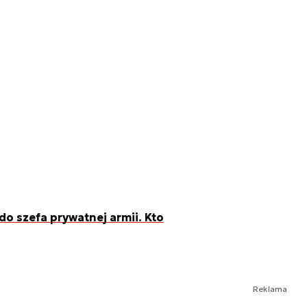
o szefa prywatnej armii. Kto
Reklama