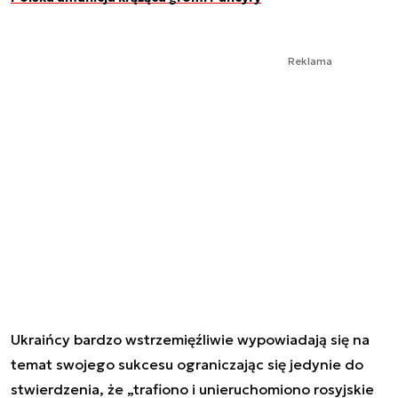
Reklama
Ukraińcy bardzo wstrzemięźliwie wypowiadają się na
temat swojego sukcesu ograniczając się jedynie do
stwierdzenia, że „trafiono i unieruchomiono rosyjskie