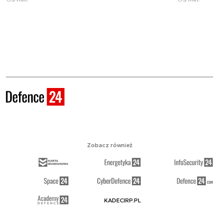
Zobacz również
KADECIRP.PL