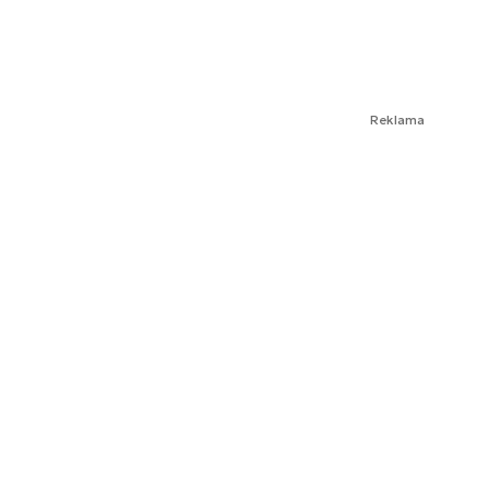
Reklama