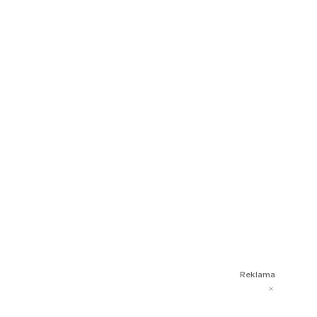
Reklama