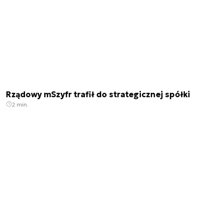
Rządowy mSzyfr trafił do strategicznej spółki
2 min.