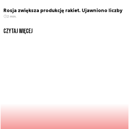
Rosja zwiększa produkcję rakiet. Ujawniono liczby
2 min.
czytaj więcej