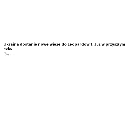
Ukraina dostanie nowe wieże do Leopardów 1. Już w przyszłym
roku
4 min.