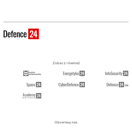
Zobacz również
Obserwuj nas