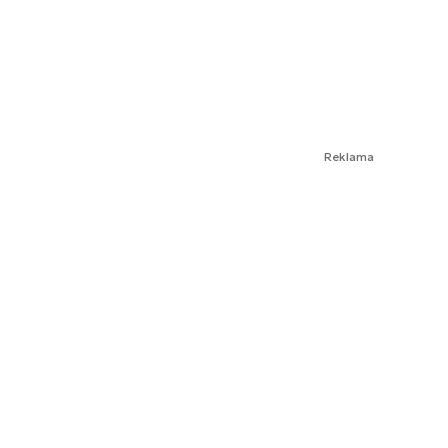
Reklama