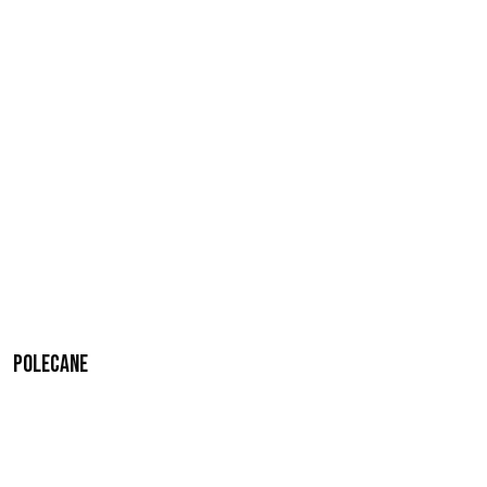
Polecane