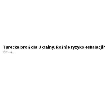
Turecka broń dla Ukrainy. Rośnie ryzyko eskalacji?
2 min.