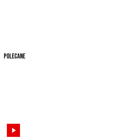
Polecane