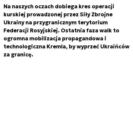
Na naszych oczach dobiega kres operacji
kurskiej prowadzonej przez Siły Zbrojne
Ukrainy na przygranicznym terytorium
Federacji Rosyjskiej. Ostatnia faza walk to
ogromna mobilizacja propagandowa i
technologiczna Kremla, by wyprzeć Ukraińców
za granicę.