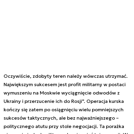
Oczywiście, zdobyty teren należy wówczas utrzymać.
Największym sukcesem jest profit militarny w postaci
wymuszeniu na Moskwie wyciągnięcie odwodów z
Ukrainy i przerzucenie ich do Rosji”. Operacja kurska
kończy się zatem po osiągnięciu wielu pomniejszych
sukcesów taktycznych, ale bez najważniejszego –
politycznego atutu przy stole negocjacji. Ta porażka