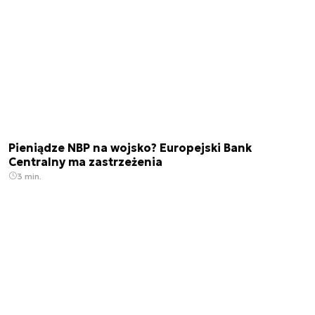
Pieniądze NBP na wojsko? Europejski Bank
Centralny ma zastrzeżenia
3 min.