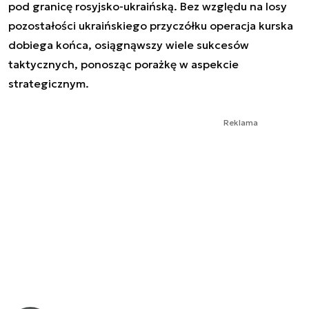
pod granicę rosyjsko-ukraińską. Bez względu na losy
pozostałości ukraińskiego przyczółku operacja kurska
dobiega końca, osiągnąwszy wiele sukcesów
taktycznych, ponosząc porażkę w aspekcie
strategicznym.
Reklama