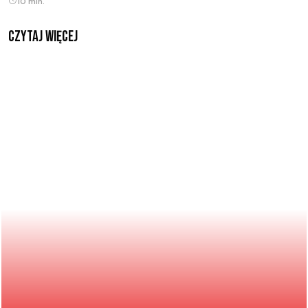
10 min.
czytaj więcej