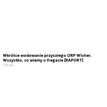
Wkrótce wodowanie przyszłego ORP Wicher.
Wszystko, co wiemy o fregacie [RAPORT]
8 min.