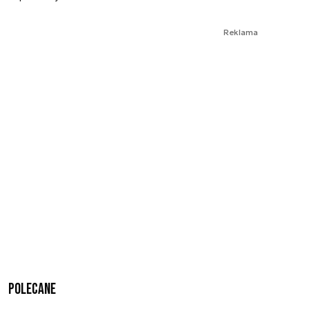
Reklama
Polecane