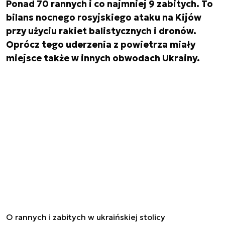
Ponad 70 rannych i co najmniej 9 zabitych. To
bilans nocnego rosyjskiego ataku na Kijów
przy użyciu rakiet balistycznych i dronów.
Oprócz tego uderzenia z powietrza miały
miejsce także w innych obwodach Ukrainy.
O rannych i zabitych w ukraińskiej stolicy