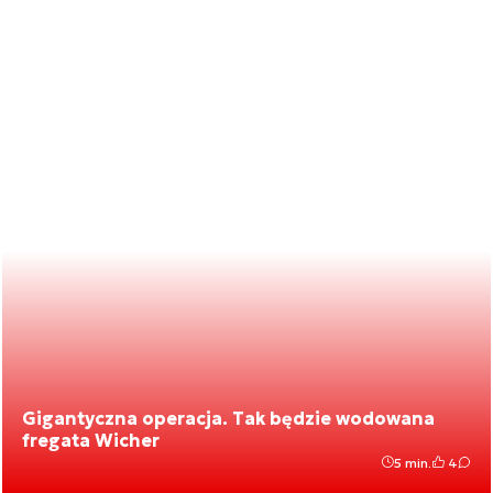
Gigantyczna operacja. Tak będzie wodowana
fregata Wicher
5 min.
4