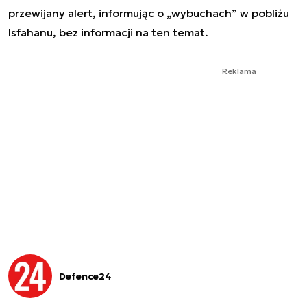
przewijany alert, informując o „wybuchach” w pobliżu
Isfahanu, bez informacji na ten temat.
Reklama
Defence24