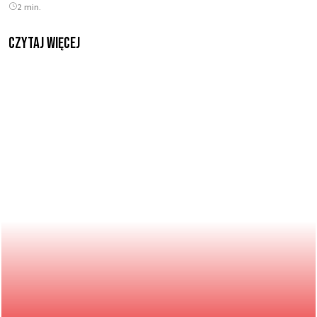
2 min.
czytaj więcej