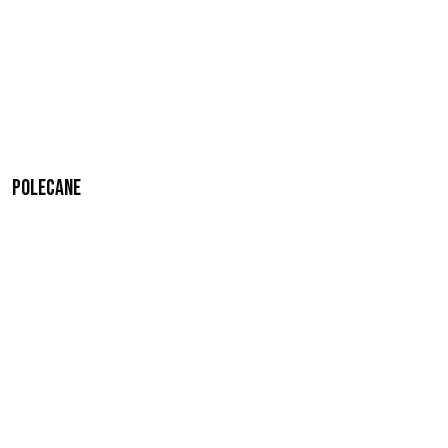
Polecane