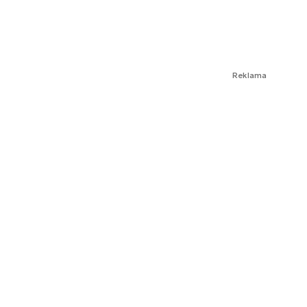
Reklama