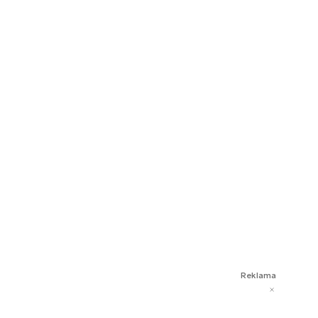
Reklama