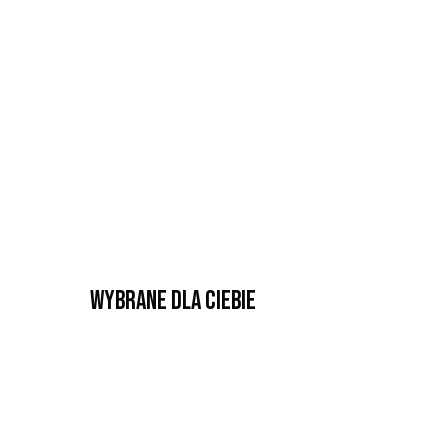
Wybrane dla Ciebie