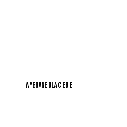
Wybrane dla Ciebie