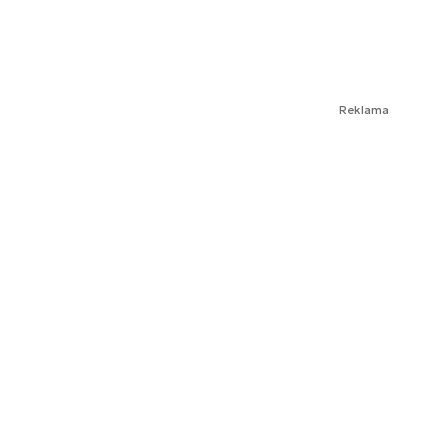
Reklama