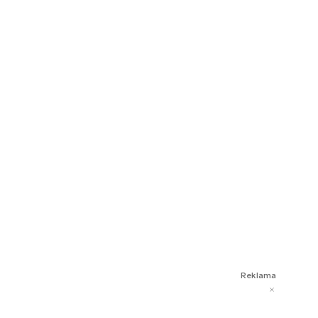
Reklama