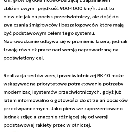
zbliżeniowym i prędkość 900-1000 km/h. Jest to
niewiele jak na pocisk przeciwlotniczy, ale dość do
zwalczania śmigłowców i bezzałogowców które mają
być podstawowym celem tego systemu.
Naprowadzanie odbywa się w promieniu lasera, jednak
trwają również prace nad wersją naprowadzaną na
podświetlony cel.
Realizacja testów wersji przeciwlotniczej RK-10 może
wskazywać na priorytetowe potraktowanie potrzeby
modernizacji systemów przeciwlotniczych, gdyż już
latem informowalno o gotowości do strzelań pocisków
przeciwpancernych. Jako pierwsze zaprezentowano
jednak zdjęcia znacznie różniącej się od wersji
podstawowej rakiety przeciwlotniczej.