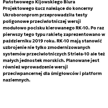
Państwowego Kijowskiego Biura
Projektowego Łucz należące do koncerny
Ukroboronprom przeprowadziła testy
poligonowe przeciwlotniczej wersji
modułowo pocisku kierowanego RK-10. Po raz
pierwszy tego typu rakietę zaprezentowano w
październiku 2019 roku. RK-10 mają stanowić
uzbrojenie nie tylko zmodernizowanych
systemów przeciwlotniczych Strieła-10 ale też
małych jednostek morskich. Planowane jest
również wprowadzenie wersji
przeciwpancernej dla śmigłowców i platform
naziemnych.