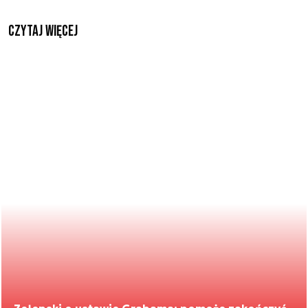
czytaj więcej