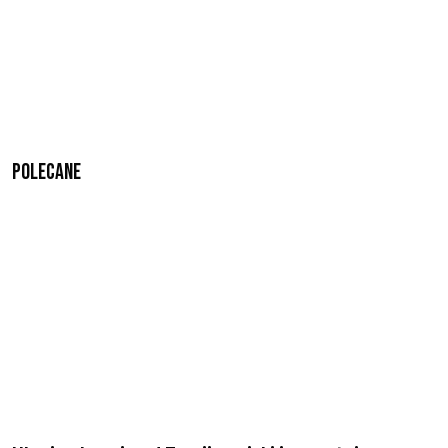
Polecane