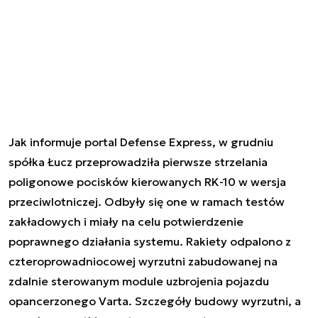
Jak informuje portal Defense Express, w grudniu
spółka Łucz przeprowadziła pierwsze strzelania
poligonowe pocisków kierowanych RK-10 w wersja
przeciwlotniczej. Odbyły się one w ramach testów
zakładowych i miały na celu potwierdzenie
poprawnego działania systemu. Rakiety odpalono z
czteroprowadniocowej wyrzutni zabudowanej na
zdalnie sterowanym module uzbrojenia pojazdu
opancerzonego Varta. Szczegóły budowy wyrzutni, a