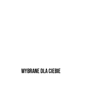
Wybrane dla Ciebie