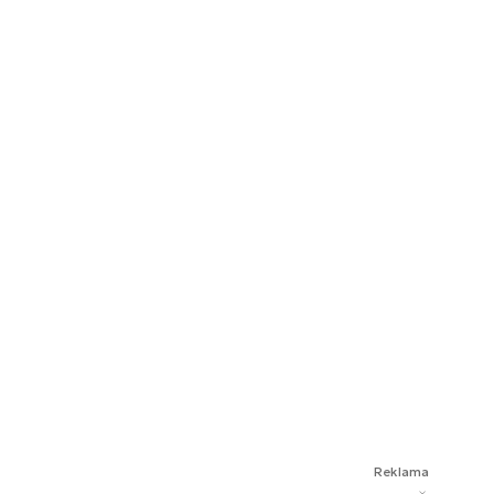
Reklama