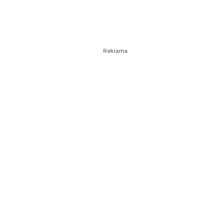
Reklama