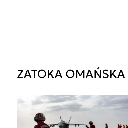
ZATOKA OMAŃSKA