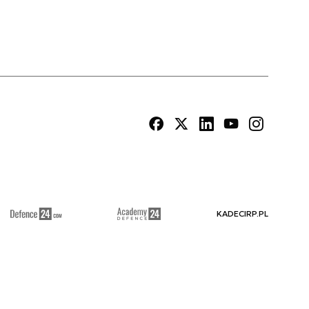
KADECIRP.PL