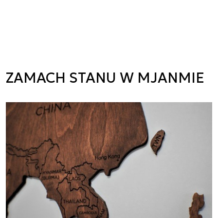
ZAMACH STANU W MJANMIE