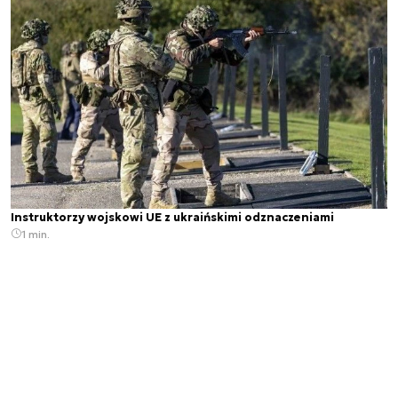
Instruktorzy wojskowi UE z ukraińskimi odznaczeniami
1 min.