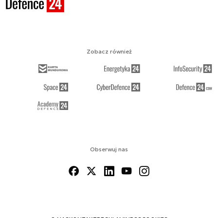
Zobacz również
Obserwuj nas