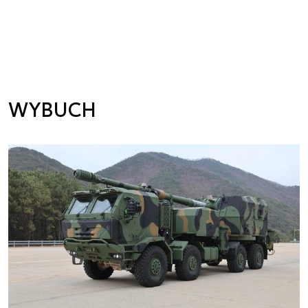
WYBUCH