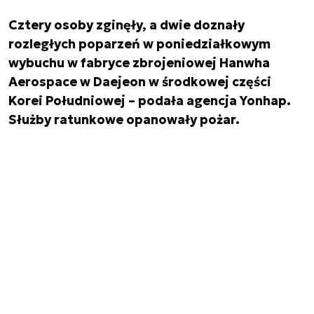
Cztery osoby zginęły, a dwie doznały
rozległych poparzeń w poniedziałkowym
wybuchu w fabryce zbrojeniowej Hanwha
Aerospace w Daejeon w środkowej części
Korei Południowej – podała agencja Yonhap.
Służby ratunkowe opanowały pożar.