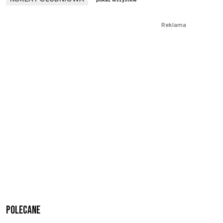
Reklama
Polecane