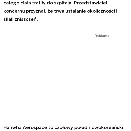
całego ciała trafiły do szpitala. Przedstawiciel
koncernu przyznał, że trwa ustalanie okoliczności i
skali zniszczeń.
Reklama
Hanwha Aerospace to czołowy południowokoreański