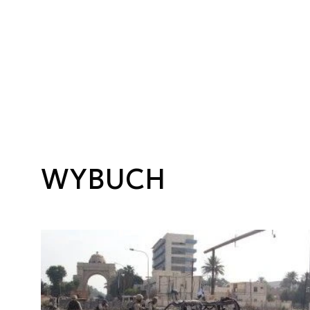
WYBUCH