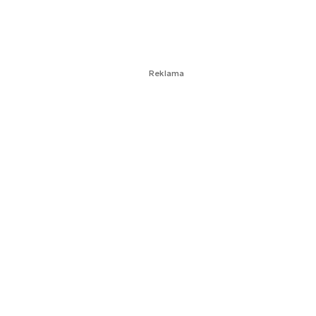
Reklama