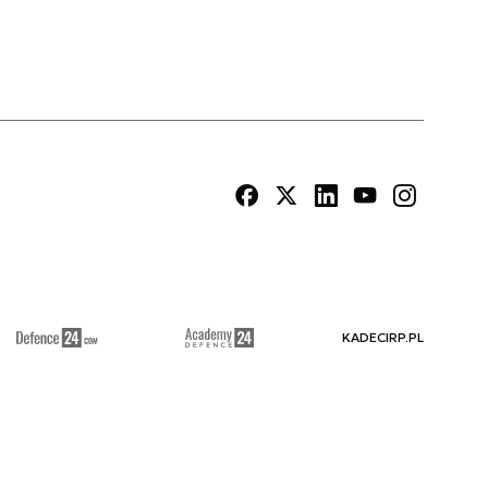
KADECIRP.PL