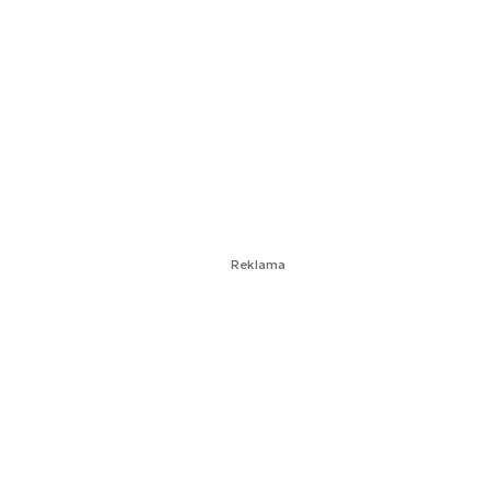
Reklama