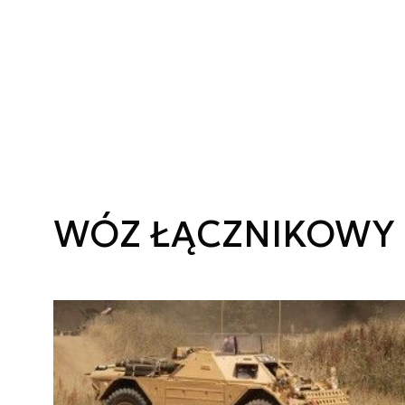
WÓZ ŁĄCZNIKOWY