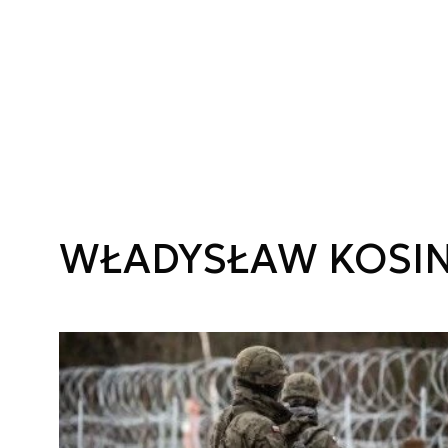
WŁADYSŁAW KOSIN