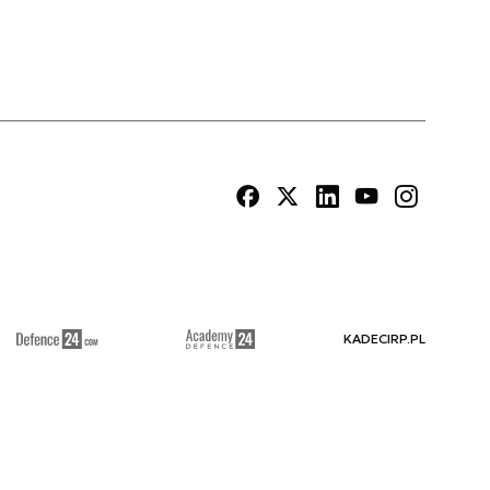
KADECIRP.PL