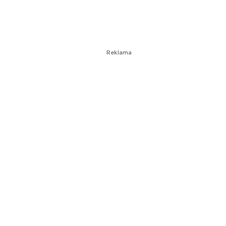
Reklama