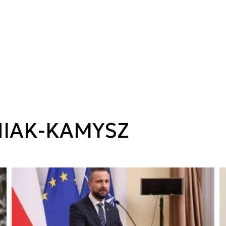
IAK-KAMYSZ