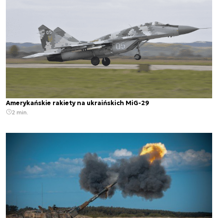
Amerykańskie rakiety na ukraińskich MiG-29
2 min.