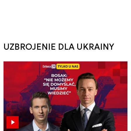
UZBROJENIE DLA UKRAINY