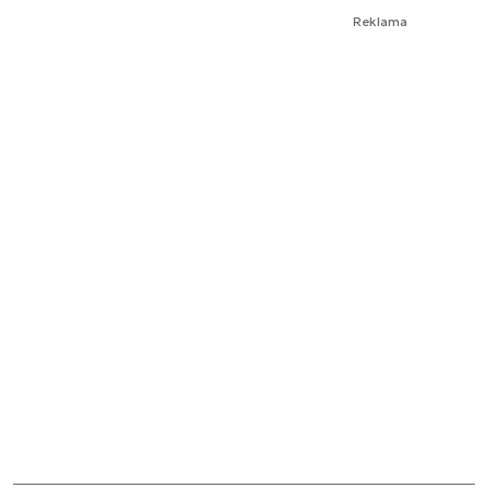
Reklama