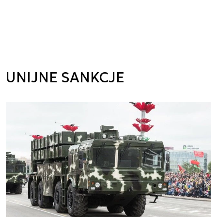
UNIJNE SANKCJE