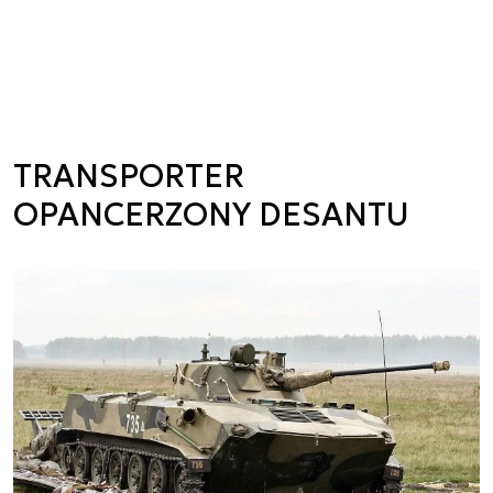
TRANSPORTER
OPANCERZONY DESANTU