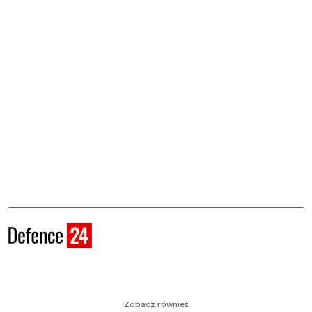
Zobacz również