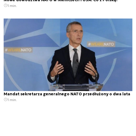
1 min.
Mandat sekretarza generalnego NATO przedłużony o dwa lata
1 min.