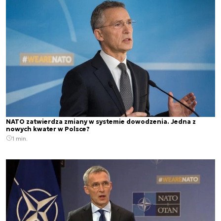
NATO zatwierdza zmiany w systemie dowodzenia. Jedna z
nowych kwater w Polsce?
1 min.