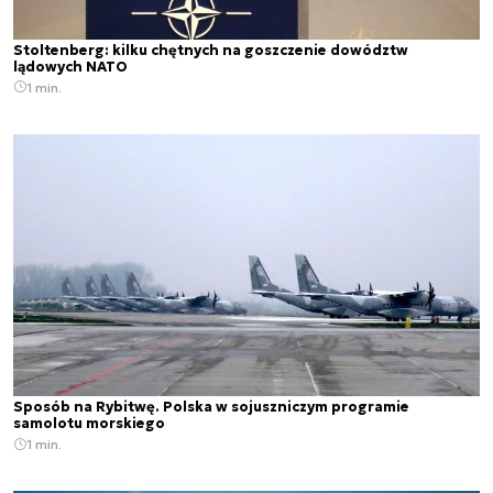
Stoltenberg: kilku chętnych na goszczenie dowództw
lądowych NATO
1 min.
Sposób na Rybitwę. Polska w sojuszniczym programie
samolotu morskiego
1 min.