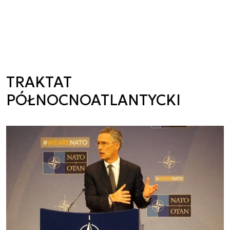
TRAKTAT
PÓŁNOCNOATLANTYCKI