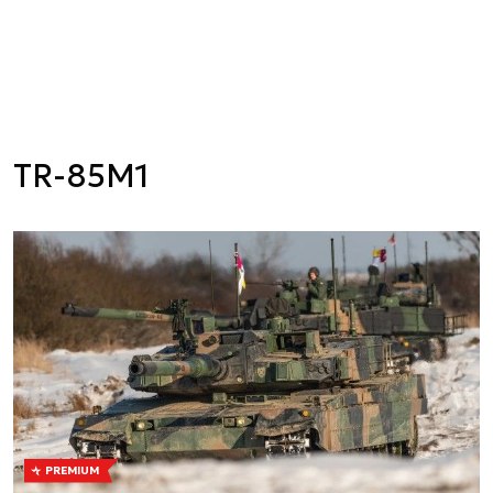
TR-85M1
PREMIUM