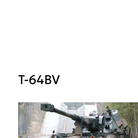
T-64BV