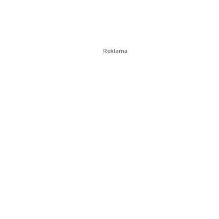
Reklama