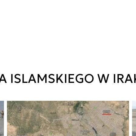
A ISLAMSKIEGO W IRA