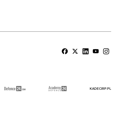
KADECIRP.PL