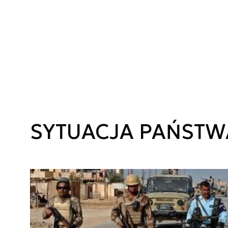
SYTUACJA PAŃSTW