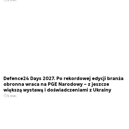
Defence24 Days 2027. Po rekordowej edycji branża
obronna wraca na PGE Narodowy – z jeszcze
większą wystawą i doświadczeniami z Ukrainy
3 min.