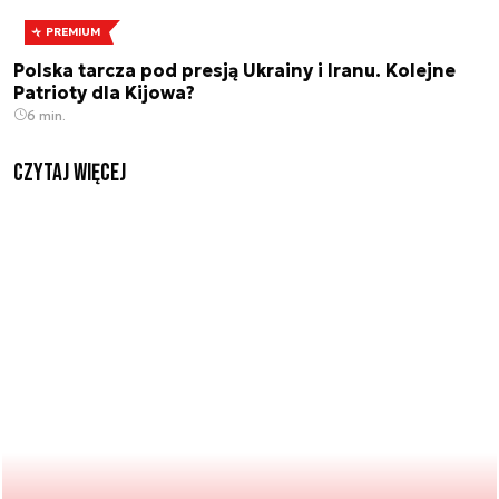
PREMIUM
Polska tarcza pod presją Ukrainy i Iranu. Kolejne
Patrioty dla Kijowa?
6 min.
czytaj więcej