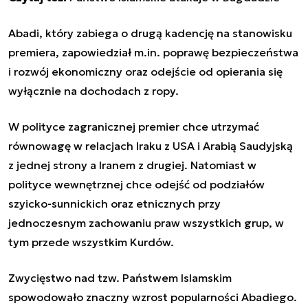
Abadi, który zabiega o drugą kadencję na stanowisku
premiera, zapowiedział m.in. poprawę bezpieczeństwa
i rozwój ekonomiczny oraz odejście od opierania się
wyłącznie na dochodach z ropy.
W polityce zagranicznej premier chce utrzymać
równowagę w relacjach Iraku z USA i Arabią Saudyjską
z jednej strony a Iranem z drugiej. Natomiast w
polityce wewnętrznej chce odejść od podziałów
szyicko-sunnickich oraz etnicznych przy
jednoczesnym zachowaniu praw wszystkich grup, w
tym przede wszystkim Kurdów.
Zwycięstwo nad tzw. Państwem Islamskim
spowodowało znaczny wzrost popularności Abadiego.