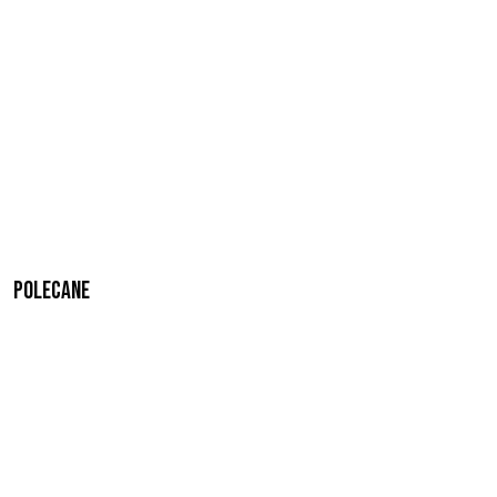
Polecane