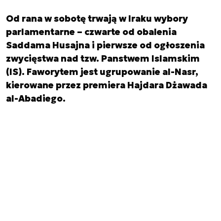
Od rana w sobotę trwają w Iraku wybory
parlamentarne – czwarte od obalenia
Saddama Husajna i pierwsze od ogłoszenia
zwycięstwa nad tzw. Panstwem Islamskim
(IS). Faworytem jest ugrupowanie al-Nasr,
kierowane przez premiera Hajdara Dżawada
al-Abadiego.