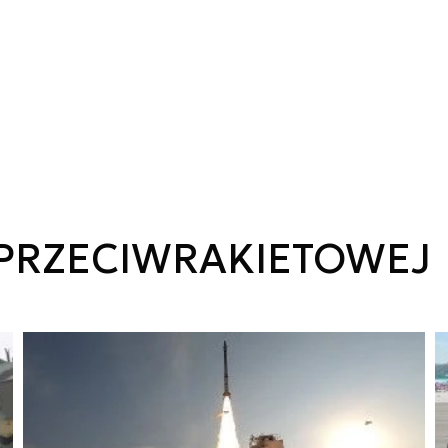
PRZECIWRAKIETOWEJ