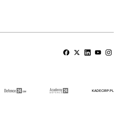
KADECIRP.PL