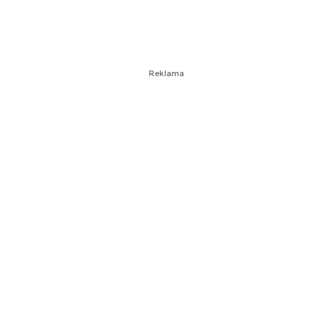
Reklama