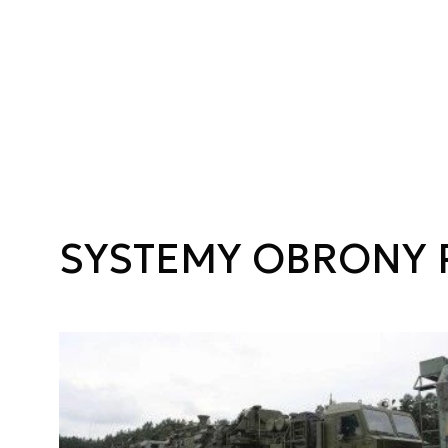
SYSTEMY OBRONY 