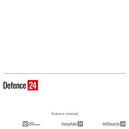
Zobacz również