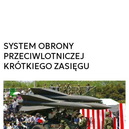
SYSTEM OBRONY
PRZECIWLOTNICZEJ
KRÓTKIEGO ZASIĘGU