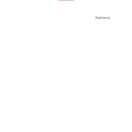
Reklama