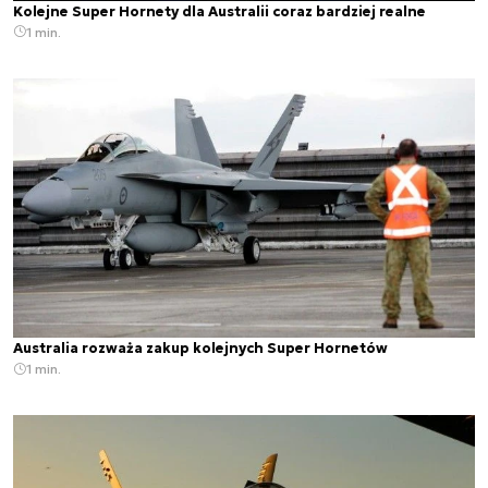
Kolejne Super Hornety dla Australii coraz bardziej realne
1 min.
Australia rozważa zakup kolejnych Super Hornetów
1 min.