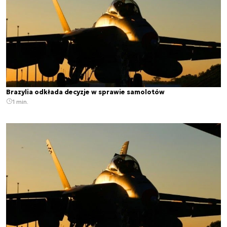
Brazylia odkłada decyzje w sprawie samolotów
1 min.