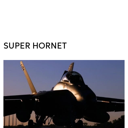
SUPER HORNET