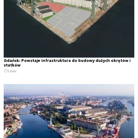
Gdańsk: Powstaje infrastruktura do budowy dużych okrętów i
statków
1 min.