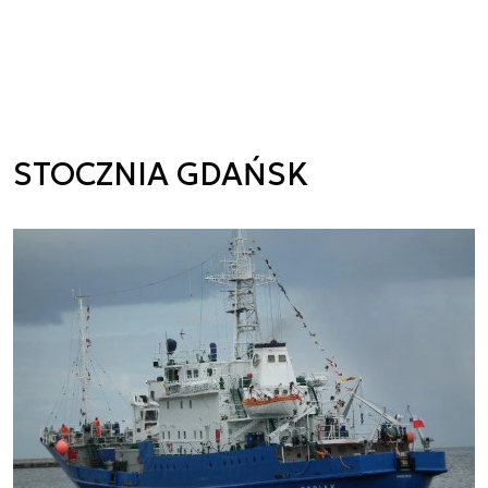
STOCZNIA GDAŃSK